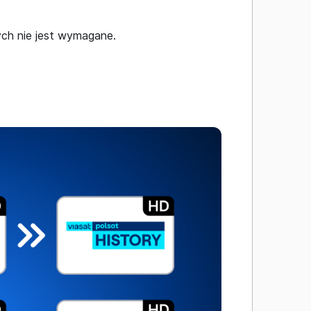
ch nie jest wymagane.