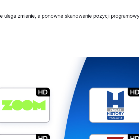
ie ulega zmianie, a ponowne skanowanie pozycji programowy