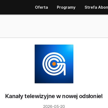
Oferta
Programy
Strefa Abo
Kanały telewizyjne w nowej odsłonie!
2026-05-20