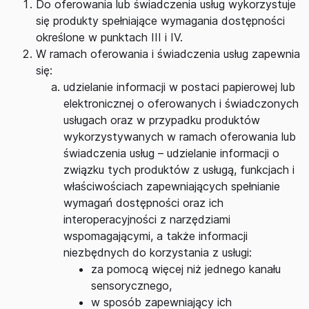
Do oferowania lub świadczenia usług wykorzystuje
się produkty spełniające wymagania dostępności
określone w punktach III i IV.
W ramach oferowania i świadczenia usług zapewnia
się:
udzielanie informacji w postaci papierowej lub
elektronicznej o oferowanych i świadczonych
usługach oraz w przypadku produktów
wykorzystywanych w ramach oferowania lub
świadczenia usług – udzielanie informacji o
związku tych produktów z usługą, funkcjach i
właściwościach zapewniających spełnianie
wymagań dostępności oraz ich
interoperacyjności z narzędziami
wspomagającymi, a także informacji
niezbędnych do korzystania z usługi:
za pomocą więcej niż jednego kanału
sensorycznego,
w sposób zapewniający ich