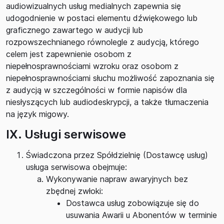
audiowizualnych usług medialnych zapewnia się
udogodnienie w postaci elementu dźwiękowego lub
graficznego zawartego w audycji lub
rozpowszechnianego równolegle z audycją, którego
celem jest zapewnienie osobom z
niepełnosprawnościami wzroku oraz osobom z
niepełnosprawnościami słuchu możliwość zapoznania się
z audycją w szczególności w formie napisów dla
niesłyszących lub audiodeskrypcji, a także tłumaczenia
na język migowy.
IX. Usługi serwisowe
Świadczona przez Spółdzielnię (Dostawcę usług)
usługa serwisowa obejmuje:
Wykonywanie napraw awaryjnych bez
zbędnej zwłoki:
Dostawca usług zobowiązuje się do
usuwania Awarii u Abonentów w terminie