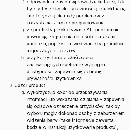
odpowiedni czas na wprowadzenie hasła, tak
by osoby z niepełnosprawnością intelektualną
i motoryczną nie miały problemów z
korzystania z tego oprogramowania,
że produkty przekazywane Abonentom nie
powodują zagrożenia dla osób z atakami
padaczki, poprzez zniwelowanie na produkcie
migoczących obrazów,
przy korzystaniu z właściwości
zapewniających spełnianie wymagań
dostępności zapewnia się ochronę
prywatności użytkownika.
Jeżeli produkt:
wykorzystuje kolor do przekazywania
informacji lub wskazania działania – zapewnia
się opisowe oznaczenie przycisków, tak by
wyboru mogły dokonać osoby z zaburzeniem
widzenia barw (taka informacja zawarta
będzie w instrukcji użytkowania produktu),