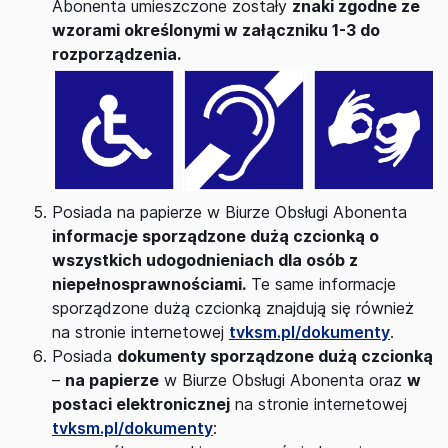
Abonenta umieszczone zostały
znaki zgodne ze
wzorami określonymi w załączniku 1-3 do
rozporządzenia.
Posiada na papierze w Biurze Obsługi Abonenta
informacje sporządzone dużą czcionką o
wszystkich udogodnieniach dla osób z
niepełnosprawnościami.
Te same informacje
sporządzone dużą czcionką znajdują się również
na stronie internetowej
tvksm.pl/dokumenty
.
Posiada
dokumenty sporządzone dużą czcionką
–
na papierze
w Biurze Obsługi Abonenta oraz
w
postaci elektronicznej
na stronie internetowej
tvksm.pl/dokumenty
: