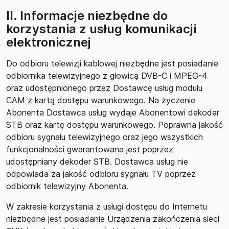
II. Informacje niezbędne do
korzystania z usług komunikacji
elektronicznej
Do odbioru telewizji kablowej niezbędne jest posiadanie
odbiornika telewizyjnego z głowicą DVB-C i MPEG-4
oraz udostępnionego przez Dostawcę usług modułu
CAM z kartą dostępu warunkowego. Na życzenie
Abonenta Dostawca usług wydaje Abonentowi dekoder
STB oraz kartę dostępu warunkowego. Poprawna jakość
odbioru sygnału telewizyjnego oraz jego wszystkich
funkcjonalności gwarantowana jest poprzez
udostępniany dekoder STB. Dostawca usług nie
odpowiada za jakość odbioru sygnału TV poprzez
odbiornik telewizyjny Abonenta.
W zakresie korzystania z usługi dostępu do Internetu
niezbędne jest posiadanie Urządzenia zakończenia sieci