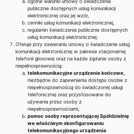
ogólne warunki umowy o świadczenie
publicznie dostępnych usług komunikacji
elektronicznej oraz jej wzór,
cenniki usług komunikacji elektronicznej,
regulamin świadczenia publicznie dostępnych
usług komunikacji elektronicznej.
Oferuje przy zawieraniu umowy o świadczenie usług
komunikacji elektronicznej w zakresie stacjonarnej
telefonii głosowej oraz na każde żądanie osoby z
niepełnosprawnością:
telekomunikacyjne urządzenie końcowe,
niezbędne do zapewnienia dostępu osobie z
niepełnosprawnością do świadczonej usługi
telefonicznej oraz przystosowane do
używania przez osoby z
niepełnosprawnościami,
pomoc osoby reprezentującej Spółdzielnię
we właściwym skonfigurowaniu
telekomunikacyjnego urządzenia