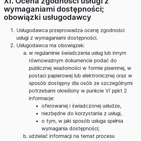
XI. Ocena zgodności usługi z
wymaganiami dostępności;
obowiązki usługodawcy
Usługodawca przeprowadza ocenę zgodności
usługi z wymaganiami dostępności.
Usługodawca ma obowiązek:
w regulaminie świadczenia usług lub innym
równoważnym dokumencie podać do
publicznej wiadomości w formie pisemnej, w
postaci papierowej lub elektronicznej oraz w
sposób dostępny dla osób ze szczególnymi
potrzebami określony w punkcie VI ppkt 2
informacje:
oferowanej i świadczonej usłudze,
niezbędne do korzystania z usługi,
o tym, w jaki sposób usługa spełnia
wymagania dostępności;
udzielać informacji na temat procesu