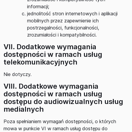
informacji;
jednolitość stron internetowych i aplikacji
mobilnych przez zapewnienie ich
postrzegalności, funkcjonalności,
zrozumiałości i kompatybilności.
VII. Dodatkowe wymagania
dostępności w ramach usług
telekomunikacyjnych
Nie dotyczy.
VIII. Dodatkowe wymagania
dostępności w ramach usług
dostępu do audiowizualnych usług
medialnych
Poza spełnianiem wymagań dostępności, o których
mowa w punkcie VI w ramach usług dostępu do