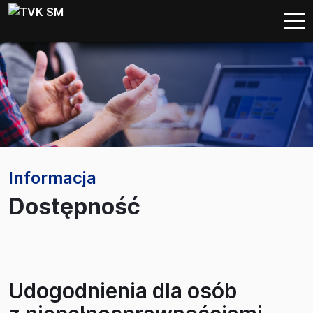
Informacja
Dostępność
Udogodnienia dla osób