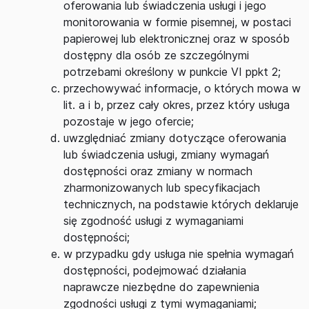
oferowania lub świadczenia usługi i jego
monitorowania w formie pisemnej, w postaci
papierowej lub elektronicznej oraz w sposób
dostępny dla osób ze szczególnymi
potrzebami określony w punkcie VI ppkt 2;
przechowywać informacje, o których mowa w
lit. a i b, przez cały okres, przez który usługa
pozostaje w jego ofercie;
uwzględniać zmiany dotyczące oferowania
lub świadczenia usługi, zmiany wymagań
dostępności oraz zmiany w normach
zharmonizowanych lub specyfikacjach
technicznych, na podstawie których deklaruje
się zgodność usługi z wymaganiami
dostępności;
w przypadku gdy usługa nie spełnia wymagań
dostępności, podejmować działania
naprawcze niezbędne do zapewnienia
zgodności usługi z tymi wymaganiami;