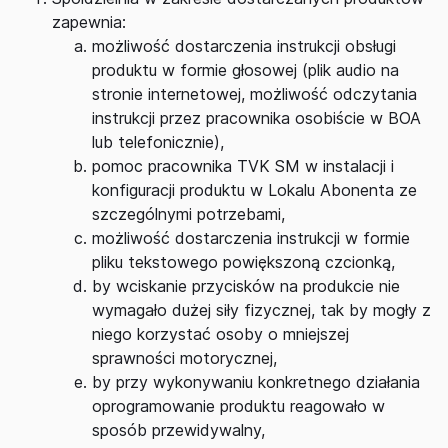
zapewnia:
możliwość dostarczenia instrukcji obsługi
produktu w formie głosowej (plik audio na
stronie internetowej, możliwość odczytania
instrukcji przez pracownika osobiście w BOA
lub telefonicznie),
pomoc pracownika TVK SM w instalacji i
konfiguracji produktu w Lokalu Abonenta ze
szczególnymi potrzebami,
możliwość dostarczenia instrukcji w formie
pliku tekstowego powiększoną czcionką,
by wciskanie przycisków na produkcie nie
wymagało dużej siły fizycznej, tak by mogły z
niego korzystać osoby o mniejszej
sprawności motorycznej,
by przy wykonywaniu konkretnego działania
oprogramowanie produktu reagowało w
sposób przewidywalny,