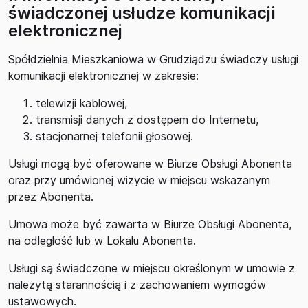
świadczonej usłudze komunikacji
elektronicznej
Spółdzielnia Mieszkaniowa w Grudziądzu świadczy usługi
komunikacji elektronicznej w zakresie:
telewizji kablowej,
transmisji danych z dostępem do Internetu,
stacjonarnej telefonii głosowej.
Usługi mogą być oferowane w Biurze Obsługi Abonenta
oraz przy umówionej wizycie w miejscu wskazanym
przez Abonenta.
Umowa może być zawarta w Biurze Obsługi Abonenta,
na odległość lub w Lokalu Abonenta.
Usługi są świadczone w miejscu określonym w umowie z
należytą starannością i z zachowaniem wymogów
ustawowych.