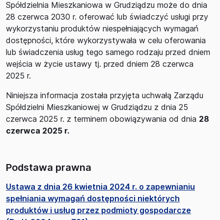
Spółdzielnia Mieszkaniowa w Grudziądzu może do dnia
28 czerwca 2030 r. oferować lub świadczyć usługi przy
wykorzystaniu produktów niespełniających wymagań
dostępności, które wykorzystywała w celu oferowania
lub świadczenia usług tego samego rodzaju przed dniem
wejścia w życie ustawy tj. przed dniem 28 czerwca
2025 r.
Niniejsza informacja została przyjęta uchwałą Zarządu
Spółdzielni Mieszkaniowej w Grudziądzu z dnia 25
czerwca 2025 r. z terminem obowiązywania od dnia
28
czerwca 2025 r.
Podstawa prawna
Ustawa z dnia 26 kwietnia 2024 r. o zapewnianiu
spełniania wymagań dostępności niektórych
produktów i usług przez podmioty gospodarcze