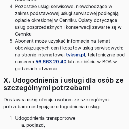
Pozostałe usługi serwisowe, niewchodzące w
zakres podstawowej usługi serwisowej podlegają
opłacie określonej w Cenniku. Opłaty dotyczące
usług posprzedażnych i konserwacji zawarte są w
Cenniku.
Abonent może uzyskać informacje na temat
obowiązujących cen i kosztów usług serwisowych:
na stronie internetowej
tvksm.pl
, telefonicznie pod
numerem
56 663 20 40
lub osobiście w BOA w
godzinach otwarcia.
X. Udogodnienia i usługi dla osób ze
szczególnymi potrzebami
Dostawca usług oferuje osobom ze szczególnymi
potrzebami następujące udogodnienia i usługi:
Udogodnienia transportowe:
podjazd,