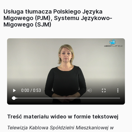
Usługa tłumacza Polskiego Języka
Migowego (PJM), Systemu Językowo-
Migowego (SJM)
Treść materiału wideo w formie tekstowej
Telewizja Kablowa Spółdzielni Mieszkaniowej w