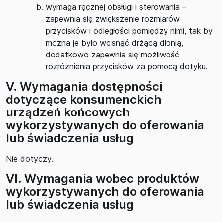
wymaga ręcznej obsługi i sterowania –
zapewnia się zwiększenie rozmiarów
przycisków i odległości pomiędzy nimi, tak by
można je było wcisnąć drżącą dłonią,
dodatkowo zapewnia się możliwość
rozróżnienia przycisków za pomocą dotyku.
V. Wymagania dostępności
dotyczące konsumenckich
urządzeń końcowych
wykorzystywanych do oferowania
lub świadczenia usług
Nie dotyczy.
VI. Wymagania wobec produktów
wykorzystywanych do oferowania
lub świadczenia usług