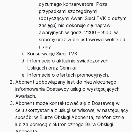
dyżurnego konserwatora. Poza
przypadkami szczególnymi
(dotyczącymi Awarii Sieci TVK o dużym
zasięgu) nie dokonuje się napraw
awaryjnych w godz. 21:00 – 8:00, w
sobotę oraz w dni ustawowo wolne od
pracy.
Konserwację Sieci TVK;
Informacje o aktualnie świadczonych
Usługach oraz Cenniku;
Informacje o ofertach promocyjnych.
Abonent zobowiązany jest do niezwłocznego
informowania Dostawcy usług o występujących
Awariach.
Abonent może kontaktować się z Dostawcą w
celu skorzystania z usługi serwisowej w następujący
sposób: w Biurze Obsługi Abonenta, telefonicznie
lub za pomocą elektronicznego Biura Obsługi
Abonenta.