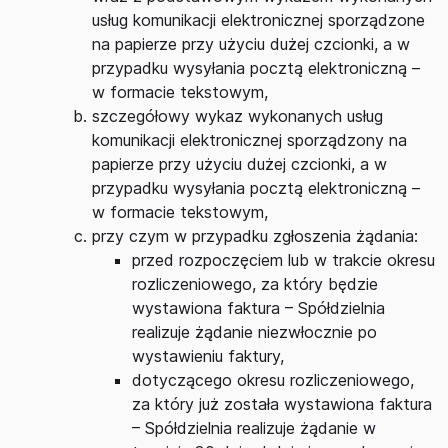
usług komunikacji elektronicznej sporządzone
na papierze przy użyciu dużej czcionki, a w
przypadku wysyłania pocztą elektroniczną –
w formacie tekstowym,
szczegółowy wykaz wykonanych usług
komunikacji elektronicznej sporządzony na
papierze przy użyciu dużej czcionki, a w
przypadku wysyłania pocztą elektroniczną –
w formacie tekstowym,
przy czym w przypadku zgłoszenia żądania:
przed rozpoczęciem lub w trakcie okresu
rozliczeniowego, za który będzie
wystawiona faktura – Spółdzielnia
realizuje żądanie niezwłocznie po
wystawieniu faktury,
dotyczącego okresu rozliczeniowego,
za który już została wystawiona faktura
– Spółdzielnia realizuje żądanie w