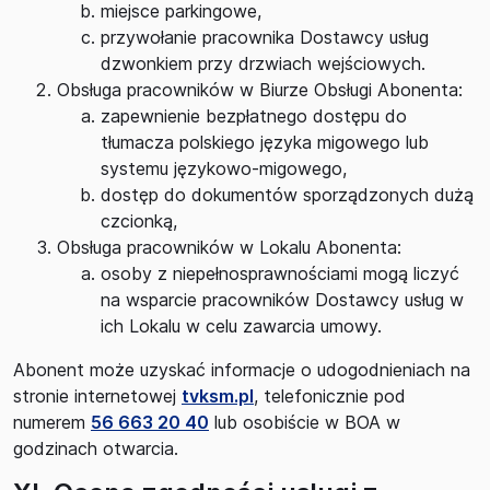
miejsce parkingowe,
przywołanie pracownika Dostawcy usług
dzwonkiem przy drzwiach wejściowych.
Obsługa pracowników w Biurze Obsługi Abonenta:
zapewnienie bezpłatnego dostępu do
tłumacza polskiego języka migowego lub
systemu językowo-migowego,
dostęp do dokumentów sporządzonych dużą
czcionką,
Obsługa pracowników w Lokalu Abonenta:
osoby z niepełnosprawnościami mogą liczyć
na wsparcie pracowników Dostawcy usług w
ich Lokalu w celu zawarcia umowy.
Abonent może uzyskać informacje o udogodnieniach na
stronie internetowej
tvksm.pl
, telefonicznie pod
numerem
56 663 20 40
lub osobiście w BOA w
godzinach otwarcia.