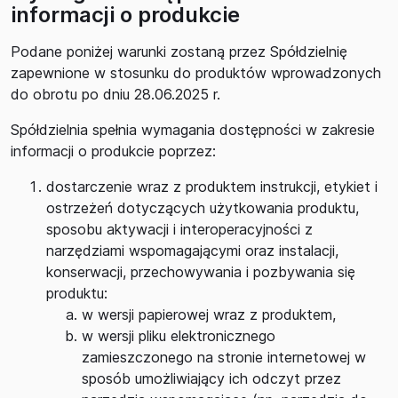
informacji o produkcie
Podane poniżej warunki zostaną przez Spółdzielnię
zapewnione w stosunku do produktów wprowadzonych
do obrotu po dniu 28.06.2025 r.
Spółdzielnia spełnia wymagania dostępności w zakresie
informacji o produkcie poprzez:
dostarczenie wraz z produktem instrukcji, etykiet i
ostrzeżeń dotyczących użytkowania produktu,
sposobu aktywacji i interoperacyjności z
narzędziami wspomagającymi oraz instalacji,
konserwacji, przechowywania i pozbywania się
produktu:
w wersji papierowej wraz z produktem,
w wersji pliku elektronicznego
zamieszczonego na stronie internetowej w
sposób umożliwiający ich odczyt przez