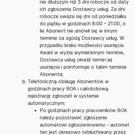
nie dłuższym niż 3 dni robocze od daty
ich zgłoszenia Dostawcy usług. Za dni
robocze uważa się dni od poniedziałku
do piątku w godzinach 8:00 – 21:00, o
ile Abonent nie umówił się w innym
terminie za zgodą Dostawcy usług. W
przypadku braku możliwości usunięcia
Awarii w wyżej wymienionym terminie,
Dostawca usług określi termin jej
usunięcia i poinformuje o takim terminie
Abonenta;
Telefoniczną obsługę Abonentów w
godzinach pracy BOA i całodobową
rejestrację zgłoszeń w systemie
automatycznym:
Po godzinach pracy pracowników BOA
należy pozostawić zgłoszenie
automatowi zgłoszeniowemu – automat
ten jest okresowo odsłuchiwany przez