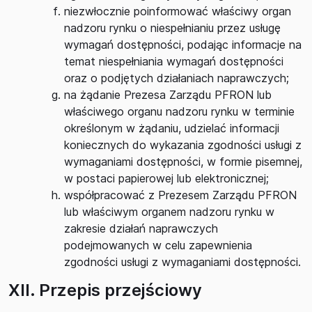
niezwłocznie poinformować właściwy organ
nadzoru rynku o niespełnianiu przez usługę
wymagań dostępności, podając informacje na
temat niespełniania wymagań dostępności
oraz o podjętych działaniach naprawczych;
na żądanie Prezesa Zarządu PFRON lub
właściwego organu nadzoru rynku w terminie
określonym w żądaniu, udzielać informacji
koniecznych do wykazania zgodności usługi z
wymaganiami dostępności, w formie pisemnej,
w postaci papierowej lub elektronicznej;
współpracować z Prezesem Zarządu PFRON
lub właściwym organem nadzoru rynku w
zakresie działań naprawczych
podejmowanych w celu zapewnienia
zgodności usługi z wymaganiami dostępności.
XII. Przepis przejściowy