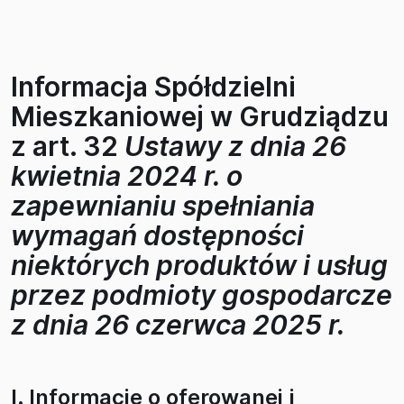
Informacja Spółdzielni
Mieszkaniowej w Grudziądzu
z art. 32
Ustawy z dnia 26
kwietnia 2024 r. o
zapewnianiu spełniania
wymagań dostępności
niektórych produktów i usług
przez podmioty gospodarcze
z dnia 26 czerwca 2025 r.
I. Informacje o oferowanej i