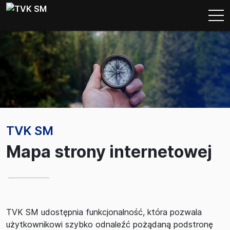
TVK SM
Mapa strony internetowej
TVK SM udostępnia funkcjonalność, która pozwala
użytkownikowi szybko odnaleźć pożądaną podstronę