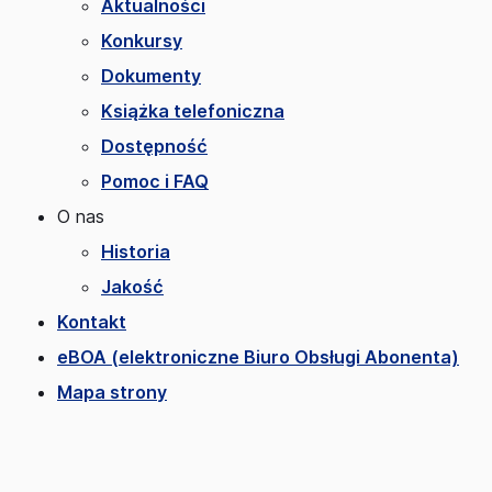
Aktualności
Konkursy
Dokumenty
Książka telefoniczna
Dostępność
Pomoc i FAQ
O nas
Historia
Jakość
Kontakt
eBOA (elektroniczne Biuro Obsługi Abonenta)
Mapa strony