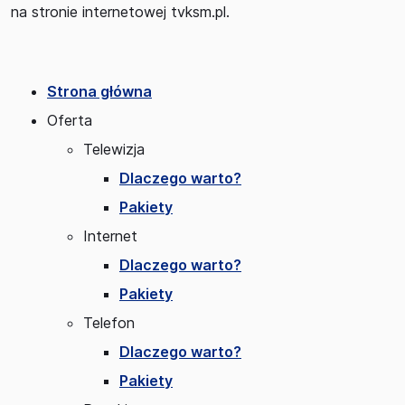
na stronie internetowej tvksm.pl.
Strona główna
Oferta
Telewizja
Dlaczego warto?
Pakiety
Internet
Dlaczego warto?
Pakiety
Telefon
Dlaczego warto?
Pakiety