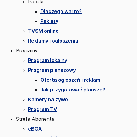
Paczki
Dlaczego warto?
Pakiety
TVSM online
Reklamy i ogłoszenia
Programy
Program lokalny
Program planszowy
Oferta ogłoszeń i reklam
Jak przygotować planszę?
Kamery na żywo
Program TV
Strefa Abonenta
eBOA