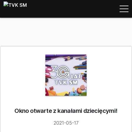
Okno otwarte z kanałami dziecięcymi!
2021-05-17