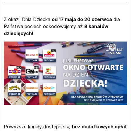
Z okazji Dnia Dziecka
od 17 maja do 20 czerwca
dla
Państwa pociech odkodowujemy aż
8 kanałów
dziecięcych!
Powyższe kanały dostępne są
bez dodatkowych opłat