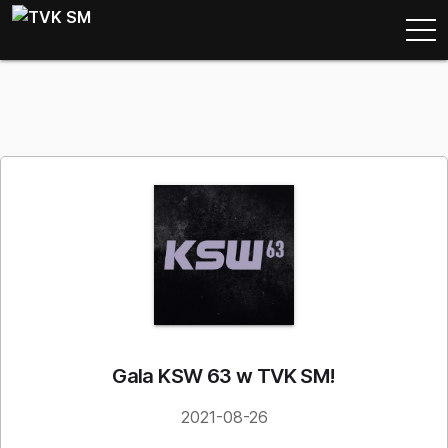
Gala KSW 63 w TVK SM!
2021-08-26